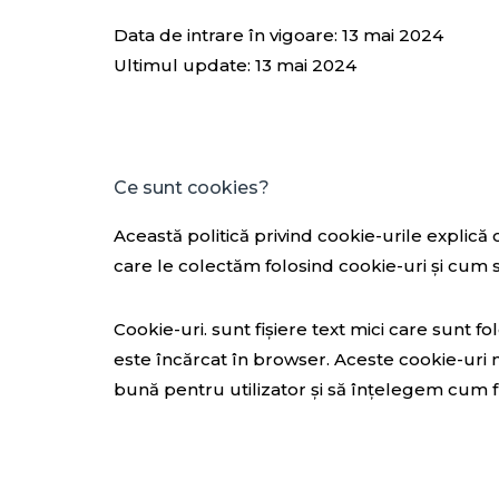
Data de intrare în vigoare: 13 mai 2024
Ultimul update: 13 mai 2024
Ce sunt cookies?
Această politică privind cookie-urile explică 
care le colectăm folosind cookie-uri și cum s
Cookie-uri. sunt fișiere text mici care sunt f
este încărcat în browser. Aceste cookie-uri n
bună pentru utilizator și să înțelegem cum f