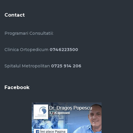
Contact
Programari Consultatii:
Clinica Ortopedicum
0746223500
Spitalul Metropolitan
0725 914 206
Facebook