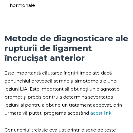
hormonale
Metode de diagnosticare ale
rupturii de ligament
încrucișat anterior
Este importantă căutarea îngrijirii imediate dacă
genunchiul provoacă semne și simptome ale unei
leziuni LIA. Este important să obțineți un diagnostic
prompt și precis pentru a determina severitatea
leziunii și pentru a obține un tratament adecvat, prin
urmare vă puteți programa accesând
acest link
.
Genunchiul trebuie evaluat printr-o serie de teste