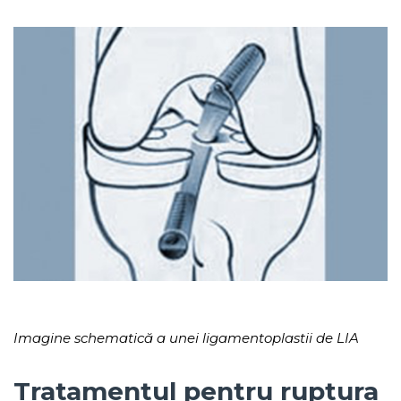
Imagine schematică a unei ligamentoplastii de LIA
Tratamentul pentru ruptura