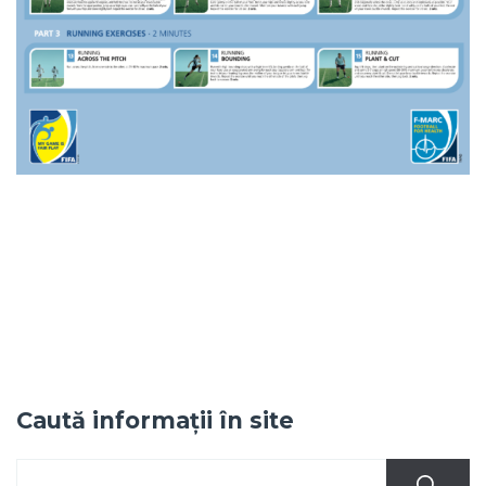
Caută informații în site