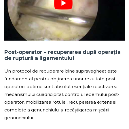
Post-operator – recuperarea după operația
de ruptură a ligamentului
Un protocol de recuperare bine supravegheat este
fundamental pentru obținerea unor rezultate post-
operatorii optime sunt absolut esențiale reactivarea
mecanismului cuadricipital, controlul edemului post-
operator, mobilizarea rotulei, recuperarea extensiei
complete a genunchiului și recâștigarea mișcării
genunchiului.