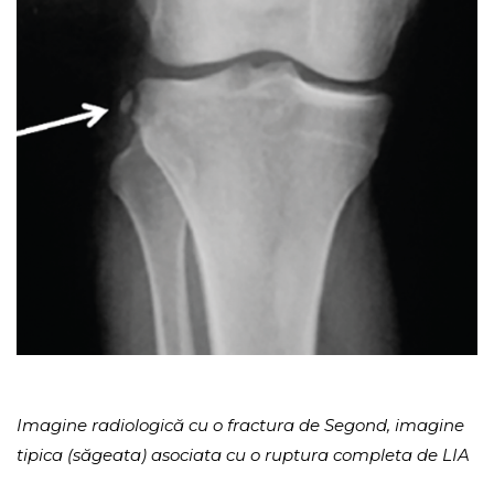
Imagine radiologică cu o fractura de Segond, imagine
tipica (săgeata) asociata cu o ruptura completa de LIA