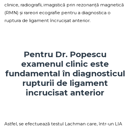
clinice, radiografii, imagistică prin rezonanță magnetică
(RMN) și rareori ecografie pentru a diagnostica o
ruptura de ligament încrucișat anterior.
Pentru Dr. Popescu
examenul clinic este
fundamental în diagnosticul
rupturii de ligament
incrucisat anterior
Astfel, se efectuează testul Lachman care, într-un LIA