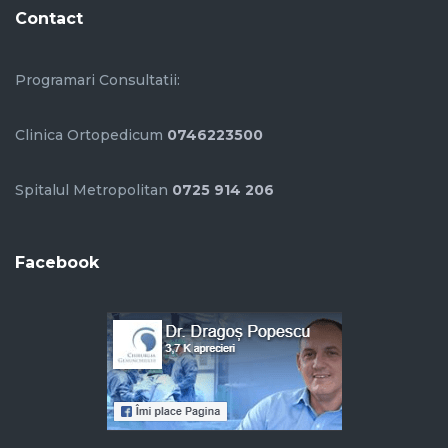
Contact
Programari Consultatii:
Clinica Ortopedicum
0746223500
Spitalul Metropolitan
0725 914 206
Facebook