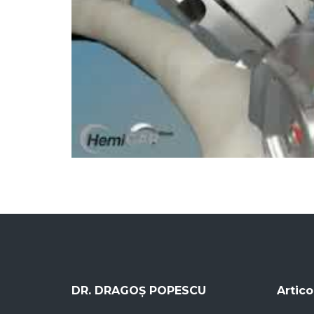
DR. DRAGOȘ POPESCU
Artico