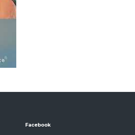
Facebook