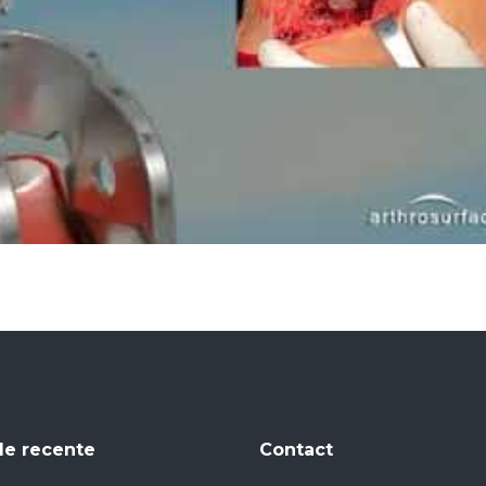
le recente
Contact