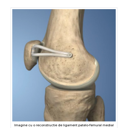
Imagine cu o reconstructie de ligament patelo-femural medial