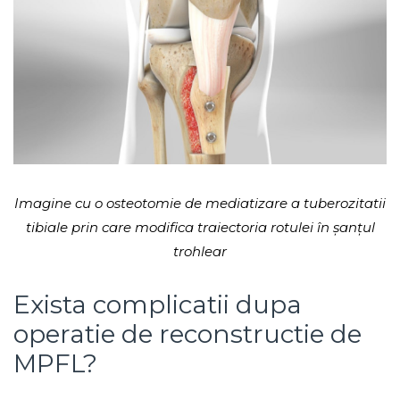
Imagine cu o osteotomie de mediatizare a tuberozitatii
tibiale prin care modifica traiectoria rotulei în șanțul
trohlear
Exista complicatii dupa
operatie de reconstructie de
MPFL?