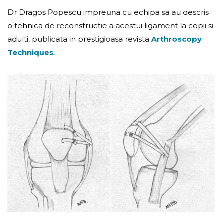
Dr Dragos Popescu impreuna cu echipa sa au descris
o tehnica de reconstructie a acestui ligament la copii si
adulti, publicata in prestigioasa revista
Arthroscopy
Techniques
.