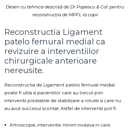
Desen cu tehnica descrisă de Dr Popescu & Col. pentru
reconstrucția de MPFL la copii
Reconstructia Ligament
patelo femural medial ca
revizuire a interventiilor
chirurgicale anterioare
nereusite.
Reconstructia de Ligament patelo femural medial
poate fi utila si pacientilor care au trecut prin
interventii prealabile de stabilizare a rotulei si care nu
au avut succesul scontat. Astfel de interventii pot fi:
Artroscopie, interventie minim invaziva in care