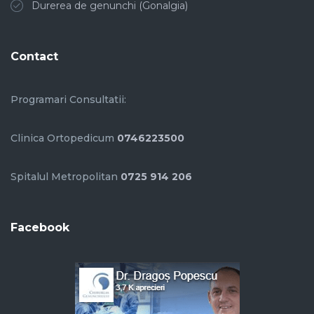
Durerea de genunchi (Gonalgia)
Contact
Programari Consultatii:
Clinica Ortopedicum
0746223500
Spitalul Metropolitan
0725 914 206
Facebook