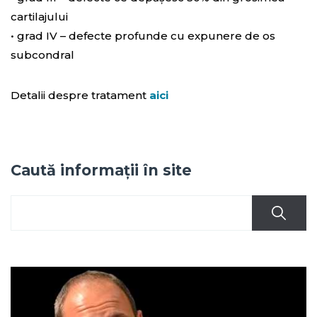
cartilajului
• grad IV – defecte profunde cu expunere de os
subcondral
Detalii despre tratament
aici
Caută informații în site