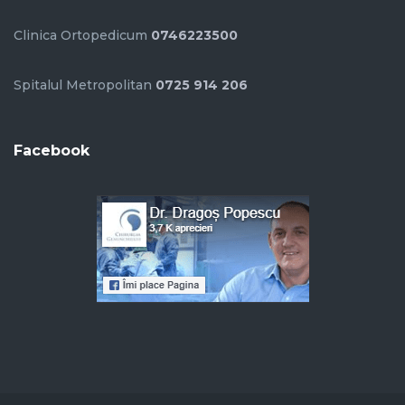
Clinica Ortopedicum
0746223500
Spitalul Metropolitan
0725 914 206
Facebook