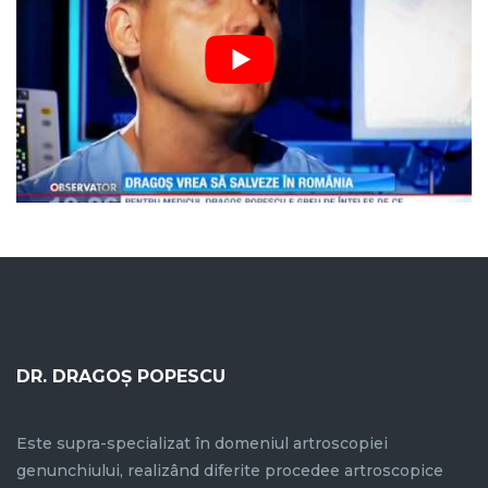
DR. DRAGOȘ POPESCU
Este supra-specializat în domeniul artroscopiei
genunchiului, realizând diferite procedee artroscopice