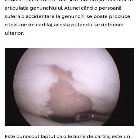
articulația genunchiului. Atunci când o persoană
suferă o accidentare la genunchi, se poate produce
o leziune de cartilaj, acesta putandu-se deteriora
ulterior.
Este cunoscut faptul că o leziune de cartilaj este un