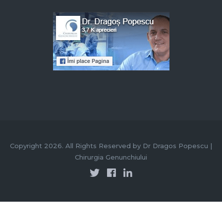
Copyright 2026. All Rights Reserved by Dr Dragos Popescu |
Chirurgia Genunchiului