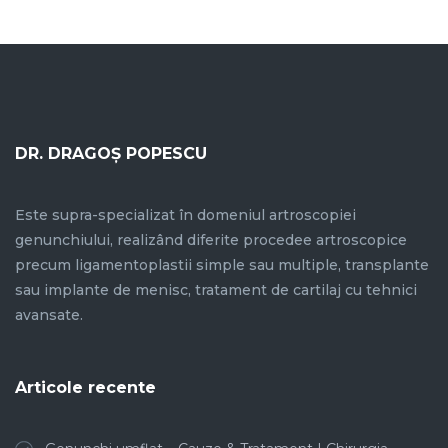
DR. DRAGOȘ POPESCU
Este supra-specializat în domeniul artroscopiei
genunchiului, realizând diferite procedee artroscopice
precum ligamentoplastii simple sau multiple, transplante
sau implante de menisc, tratament de cartilaj cu tehnici
avansate.
Articole recente