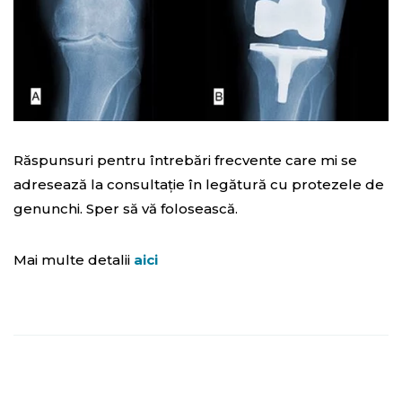
Răspunsuri pentru întrebări frecvente care mi se
adresează la consultație în legătură cu protezele de
genunchi. Sper să vă folosească.
Mai multe detalii
aici