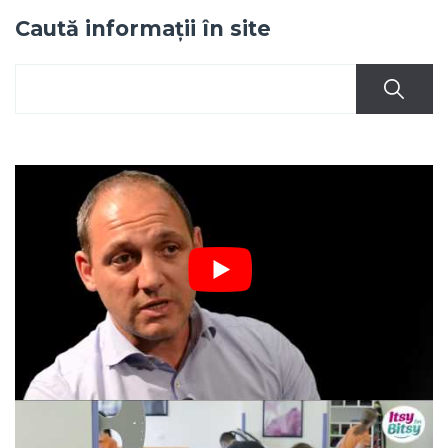
Caută informații în site