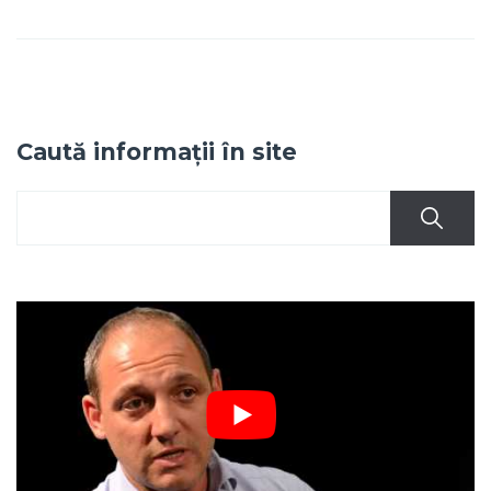
Caută informații în site