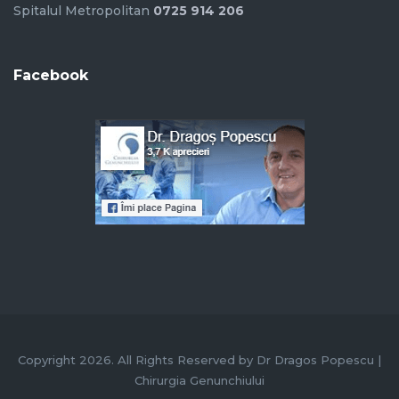
Spitalul Metropolitan
0725 914 206
Facebook
Copyright 2026. All Rights Reserved by Dr Dragos Popescu |
Chirurgia Genunchiului