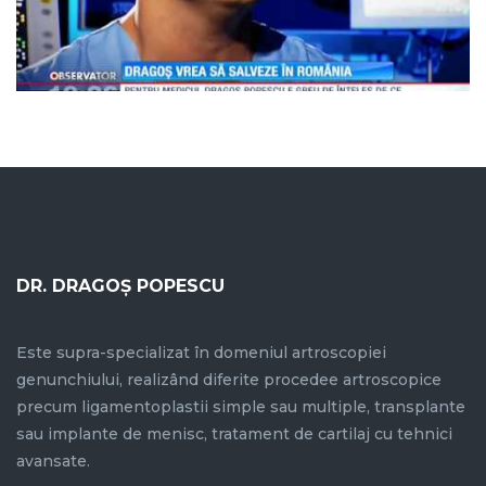
DR. DRAGOȘ POPESCU
Este supra-specializat în domeniul artroscopiei
genunchiului, realizând diferite procedee artroscopice
precum ligamentoplastii simple sau multiple, transplante
sau implante de menisc, tratament de cartilaj cu tehnici
avansate.